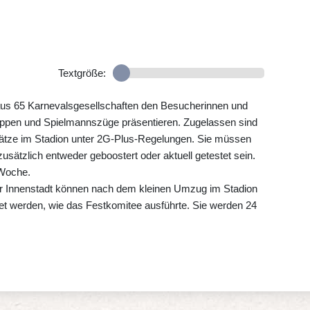
Textgröße:
us 65 Karnevalsgesellschaften den Besucherinnen und
ppen und Spielmannszüge präsentieren. Zugelassen sind
ätze im Stadion unter 2G-Plus-Regelungen. Sie müssen
usätzlich entweder geboostert oder aktuell getestet sein.
Woche.
er Innenstadt können nach dem kleinen Umzug im Stadion
et werden, wie das Festkomitee ausführte. Sie werden 24