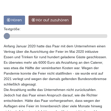
Hören
Hör auf zuzuhören
Textgröße:
Anfang Januar 2020 hatte das Paar mit dem Unternehmen einen
Vertrag über die Ausrichtung der Feier im Mai 2020 inklusive
Essen und Trinken für rund hundert geladene Gäste geschlossen.
Es überwies mehr als 6000 Euro als Anzahlung an den Caterer,
was etwa die Hälfte der vereinbarten Kosten war. Wegen der
Pandemie konnte die Feier nicht stattfinden - sie wurde erst auf
2021 verlegt und wegen der damals geltenden Bundesnotbremse
schließlich abgesagt.
Die Anzahlung wollte das Unternehmen nicht zurückzahlen.
Jedoch hat das Paar einen Anspruch darauf, wie die Richter
entschieden. Hätte das Paar vorhergesehen, dass wegen der
Auflagen eine Feier im Innenbereich über viele Monate hinweg