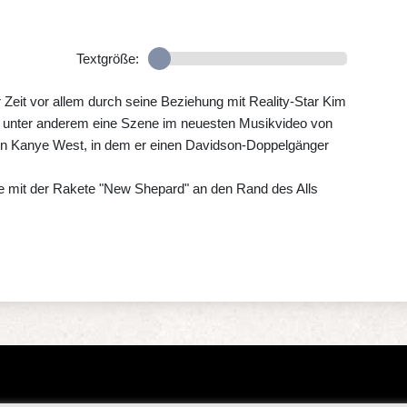
Textgröße:
 Zeit vor allem durch seine Beziehung mit Reality-Star Kim
e unter anderem eine Szene im neuesten Musikvideo von
n Kanye West, in dem er einen Davidson-Doppelgänger
e mit der Rakete "New Shepard" an den Rand des Alls