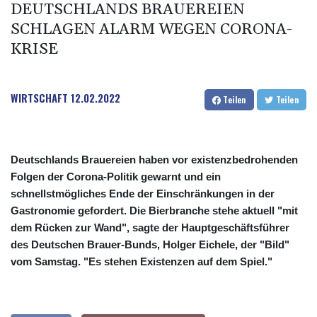
DEUTSCHLANDS BRAUEREIEN
SCHLAGEN ALARM WEGEN CORONA-
KRISE
WIRTSCHAFT
12.02.2022
Teilen
Teilen
Deutschlands Brauereien haben vor existenzbedrohenden
Folgen der Corona-Politik gewarnt und ein
schnellstmögliches Ende der Einschränkungen in der
Gastronomie gefordert. Die Bierbranche stehe aktuell "mit
dem Rücken zur Wand", sagte der Hauptgeschäftsführer
des Deutschen Brauer-Bunds, Holger Eichele, der "Bild"
vom Samstag. "Es stehen Existenzen auf dem Spiel."