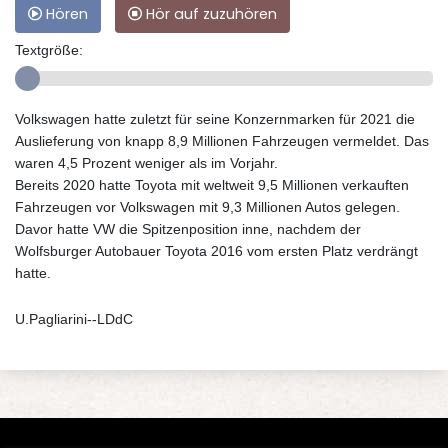
Hören
Hör auf zuzuhören
Textgröße:
Volkswagen hatte zuletzt für seine Konzernmarken für 2021 die
Auslieferung von knapp 8,9 Millionen Fahrzeugen vermeldet. Das
waren 4,5 Prozent weniger als im Vorjahr.
Bereits 2020 hatte Toyota mit weltweit 9,5 Millionen verkauften
Fahrzeugen vor Volkswagen mit 9,3 Millionen Autos gelegen.
Davor hatte VW die Spitzenposition inne, nachdem der
Wolfsburger Autobauer Toyota 2016 vom ersten Platz verdrängt
hatte.
U.Pagliarini--LDdC