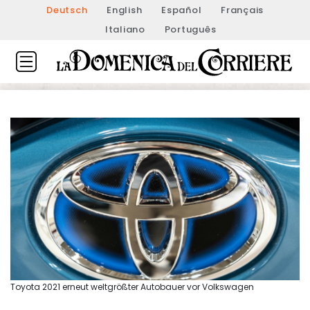
Deutsch
English
Español
Français
Italiano
Português
Toyota 2021 erneut weltgrößter Autobauer vor Volkswagen