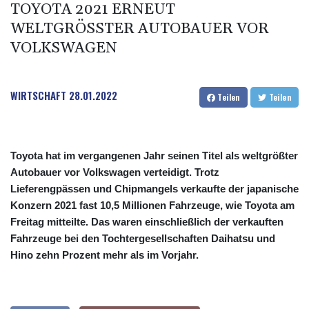
TOYOTA 2021 ERNEUT
WELTGRÖSSTER AUTOBAUER VOR V
OLKSWAGEN
WIRTSCHAFT
28.01.2022
Teilen
Teilen
Toyota hat im vergangenen Jahr seinen Titel als weltgrößter
Autobauer vor Volkswagen verteidigt. Trotz
Lieferengpässen und Chipmangels verkaufte der japanische
Konzern 2021 fast 10,5 Millionen Fahrzeuge, wie Toyota am
Freitag mitteilte. Das waren einschließlich der verkauften
Fahrzeuge bei den Tochtergesellschaften Daihatsu und
Hino zehn Prozent mehr als im Vorjahr.