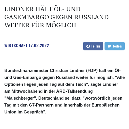
LINDNER HÄLT ÖL- UND
GASEMBARGO GEGEN RUSSLAND
WEITER FÜR MÖGLICH
WIRTSCHAFT
17.03.2022
Teilen
Teilen
Bundesfinanzminister Christian Lindner (FDP) hält ein Öl-
und Gas-Embargo gegen Russland weiter für möglich. "Alle
Optionen liegen jeden Tag auf dem Tisch", sagte Lindner
am Mittwochabend in der ARD-Talksendung
"Maischberger". Deutschland sei dazu "wortwörtlich jeden
Tag mit den G7-Partnern und innerhalb der Europäischen
Union im Gespräch".