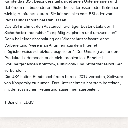
warnte das BSI. Besonders gefährdet seien Unternehmen und
Behörden mit besonderen Sicherheitsinteressen oder Betreiber
wichtiger Infrastrukturen. Sie können sich vom BSI oder vom
Verfassungsschutz beraten lassen.
Das BSI mahnte, den Austausch wichtiger Bestandteile der IT-
Sicherheitsinfrastruktur "sorgfältig zu planen und umzusetzen".
Denn bei einer Abschaltung der Virenschutzsoftware ohne
Vorbereitung "wäre man Angriffen aus dem Internet
möglicherweise schutzlos ausgeliefert". Der Umstieg auf andere
Produkte ist demnach auch nicht problemlos: Er sei mit
"vorübergehenden Komfort-, Funktions- und Sicherheitseinbußen
verbunden".
Die USA hatten Bundesbehörden bereits 2017 verboten, Software
von Kaspersky zu nutzen. Das Unternehmen hat stets bestritten,
mit der russischen Regierung zusammenzuarbeiten.
T.Bianchi--LDdC