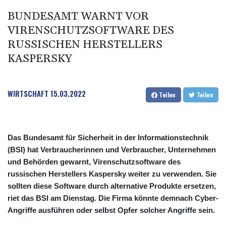
BUNDESAMT WARNT VOR
VIRENSCHUTZSOFTWARE DES
RUSSISCHEN HERSTELLERS
KASPERSKY
WIRTSCHAFT
15.03.2022
Teilen
Teilen
Das Bundesamt für Sicherheit in der Informationstechnik
(BSI) hat Verbraucherinnen und Verbraucher, Unternehmen
und Behörden gewarnt, Virenschutzsoftware des
russischen Herstellers Kaspersky weiter zu verwenden. Sie
sollten diese Software durch alternative Produkte ersetzen,
riet das BSI am Dienstag. Die Firma könnte demnach Cyber-
Angriffe ausführen oder selbst Opfer solcher Angriffe sein.