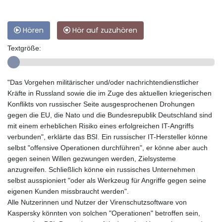
Hören
Hör auf zuzuhören
Textgröße:
"Das Vorgehen militärischer und/oder nachrichtendienstlicher
Kräfte in Russland sowie die im Zuge des aktuellen kriegerischen
Konflikts von russischer Seite ausgesprochenen Drohungen
gegen die EU, die Nato und die Bundesrepublik Deutschland sind
mit einem erheblichen Risiko eines erfolgreichen IT-Angriffs
verbunden", erklärte das BSI. Ein russischer IT-Hersteller könne
selbst "offensive Operationen durchführen", er könne aber auch
gegen seinen Willen gezwungen werden, Zielsysteme
anzugreifen. Schließlich könne ein russisches Unternehmen
selbst ausspioniert "oder als Werkzeug für Angriffe gegen seine
eigenen Kunden missbraucht werden".
Alle Nutzerinnen und Nutzer der Virenschutzsoftware von
Kaspersky könnten von solchen "Operationen" betroffen sein,