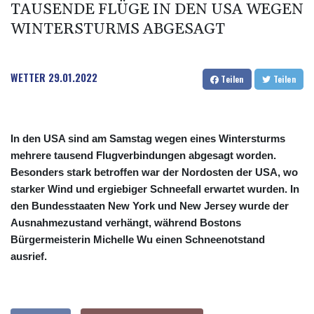
TAUSENDE FLÜGE IN DEN USA WEGEN
WINTERSTURMS ABGESAGT
WETTER
29.01.2022
Teilen
Teilen
In den USA sind am Samstag wegen eines Wintersturms
mehrere tausend Flugverbindungen abgesagt worden.
Besonders stark betroffen war der Nordosten der USA, wo
starker Wind und ergiebiger Schneefall erwartet wurden. In
den Bundesstaaten New York und New Jersey wurde der
Ausnahmezustand verhängt, während Bostons
Bürgermeisterin Michelle Wu einen Schneenotstand
ausrief.