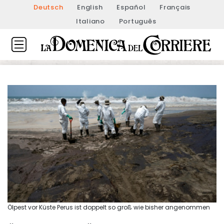
Deutsch
English
Español
Français
Italiano
Português
Ölpest vor Küste Perus ist doppelt so groß wie bisher angenommen