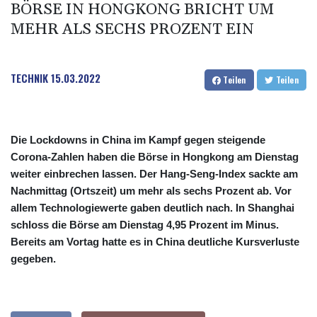
BÖRSE IN HONGKONG BRICHT UM
MEHR ALS SECHS PROZENT EIN
TECHNIK
15.03.2022
Teilen
Teilen
Die Lockdowns in China im Kampf gegen steigende
Corona-Zahlen haben die Börse in Hongkong am Dienstag
weiter einbrechen lassen. Der Hang-Seng-Index sackte am
Nachmittag (Ortszeit) um mehr als sechs Prozent ab. Vor
allem Technologiewerte gaben deutlich nach. In Shanghai
schloss die Börse am Dienstag 4,95 Prozent im Minus.
Bereits am Vortag hatte es in China deutliche Kursverluste
gegeben.