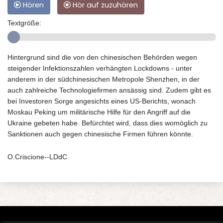
Hören
Hör auf zuzuhören
Textgröße:
Hintergrund sind die von den chinesischen Behörden wegen
steigender Infektionszahlen verhängten Lockdowns - unter
anderem in der südchinesischen Metropole Shenzhen, in der
auch zahlreiche Technologiefirmen ansässig sind. Zudem gibt es
bei Investoren Sorge angesichts eines US-Berichts, wonach
Moskau Peking um militärische Hilfe für den Angriff auf die
Ukraine gebeten habe. Befürchtet wird, dass dies womöglich zu
Sanktionen auch gegen chinesische Firmen führen könnte.
O.Criscione--LDdC