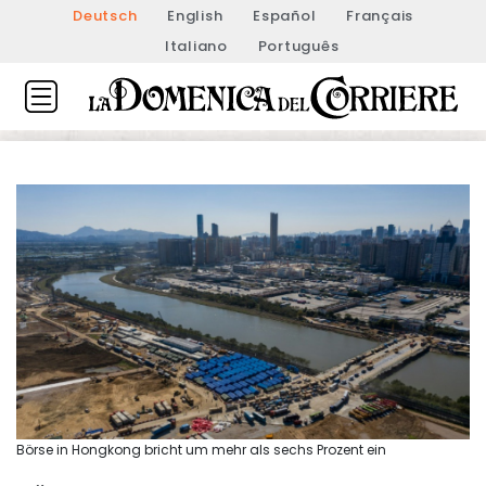
Deutsch
English
Español
Français
Italiano
Português
Börse in Hongkong bricht um mehr als sechs Prozent ein