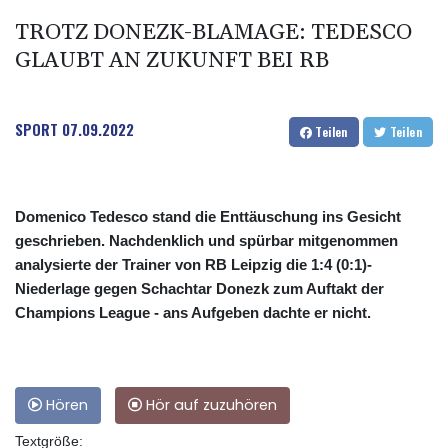
TROTZ DONEZK-BLAMAGE: TEDESCO
GLAUBT AN ZUKUNFT BEI RB
SPORT
07.09.2022
Teilen
Teilen
Domenico Tedesco stand die Enttäuschung ins Gesicht
geschrieben. Nachdenklich und spürbar mitgenommen
analysierte der Trainer von RB Leipzig die 1:4 (0:1)-
Niederlage gegen Schachtar Donezk zum Auftakt der
Champions League - ans Aufgeben dachte er nicht.
Hören
Hör auf zuzuhören
Textgröße: