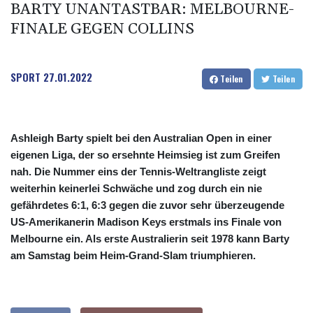
BARTY UNANTASTBAR: MELBOURNE-
FINALE GEGEN COLLINS
SPORT
27.01.2022
Teilen
Teilen
Ashleigh Barty spielt bei den Australian Open in einer
eigenen Liga, der so ersehnte Heimsieg ist zum Greifen
nah. Die Nummer eins der Tennis-Weltrangliste zeigt
weiterhin keinerlei Schwäche und zog durch ein nie
gefährdetes 6:1, 6:3 gegen die zuvor sehr überzeugende
US-Amerikanerin Madison Keys erstmals ins Finale von
Melbourne ein. Als erste Australierin seit 1978 kann Barty
am Samstag beim Heim-Grand-Slam triumphieren.