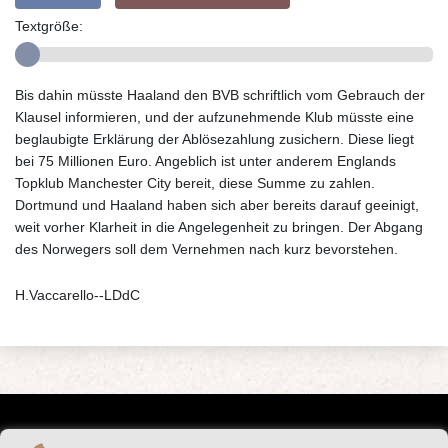
Textgröße:
Bis dahin müsste Haaland den BVB schriftlich vom Gebrauch der
Klausel informieren, und der aufzunehmende Klub müsste eine
beglaubigte Erklärung der Ablösezahlung zusichern. Diese liegt
bei 75 Millionen Euro. Angeblich ist unter anderem Englands
Topklub Manchester City bereit, diese Summe zu zahlen.
Dortmund und Haaland haben sich aber bereits darauf geeinigt,
weit vorher Klarheit in die Angelegenheit zu bringen. Der Abgang
des Norwegers soll dem Vernehmen nach kurz bevorstehen.
H.Vaccarello--LDdC