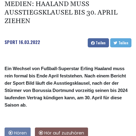
MEDIEN: HAALAND MUSS
AUSSTIEGSKLAUSEL BIS 30. APRIL
ZIEHEN
SPORT
16.03.2022
Teilen
Teilen
Ein Wechsel von Fußball-Superstar Erling Haaland muss
rein formal bis Ende April feststehen. Nach einem Bericht
der Sport Bild läuft die Ausstiegsklausel, nach der der
Stürmer von Borussia Dortmund vorzeitig seinen bis 2024
laufenden Vertrag kündigen kann, am 30. April für diese
Saison ab.
Hören
Hör auf zuzuhören