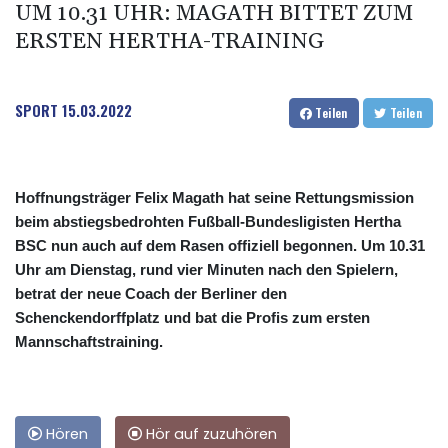
UM 10.31 UHR: MAGATH BITTET ZUM
ERSTEN HERTHA-TRAINING
SPORT
15.03.2022
Teilen
Teilen
Hoffnungsträger Felix Magath hat seine Rettungsmission
beim abstiegsbedrohten Fußball-Bundesligisten Hertha
BSC nun auch auf dem Rasen offiziell begonnen. Um 10.31
Uhr am Dienstag, rund vier Minuten nach den Spielern,
betrat der neue Coach der Berliner den
Schenckendorffplatz und bat die Profis zum ersten
Mannschaftstraining.
Hören
Hör auf zuzuhören