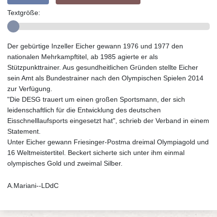
Textgröße:
Der gebürtige Inzeller Eicher gewann 1976 und 1977 den
nationalen Mehrkampftitel, ab 1985 agierte er als
Stützpunkttrainer. Aus gesundheitlichen Gründen stellte Eicher
sein Amt als Bundestrainer nach den Olympischen Spielen 2014
zur Verfügung.
"Die DESG trauert um einen großen Sportsmann, der sich
leidenschaftlich für die Entwicklung des deutschen
Eisschnelllaufsports eingesetzt hat", schrieb der Verband in einem
Statement.
Unter Eicher gewann Friesinger-Postma dreimal Olympiagold und
16 Weltmeistertitel. Beckert sicherte sich unter ihm einmal
olympisches Gold und zweimal Silber.
A.Mariani--LDdC