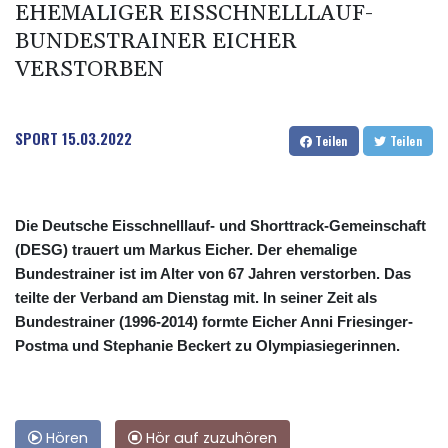
EHEMALIGER EISSCHNELLLAUF-
BUNDESTRAINER EICHER
VERSTORBEN
SPORT
15.03.2022
Teilen
Teilen
Die Deutsche Eisschnelllauf- und Shorttrack-Gemeinschaft
(DESG) trauert um Markus Eicher. Der ehemalige
Bundestrainer ist im Alter von 67 Jahren verstorben. Das
teilte der Verband am Dienstag mit. In seiner Zeit als
Bundestrainer (1996-2014) formte Eicher Anni Friesinger-
Postma und Stephanie Beckert zu Olympiasiegerinnen.
Hören
Hör auf zuzuhören