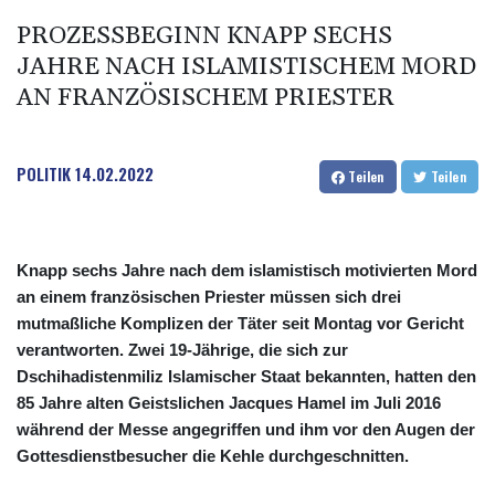
PROZESSBEGINN KNAPP SECHS
JAHRE NACH ISLAMISTISCHEM MORD
AN FRANZÖSISCHEM PRIESTER
POLITIK
14.02.2022
Teilen
Teilen
Knapp sechs Jahre nach dem islamistisch motivierten Mord
an einem französischen Priester müssen sich drei
mutmaßliche Komplizen der Täter seit Montag vor Gericht
verantworten. Zwei 19-Jährige, die sich zur
Dschihadistenmiliz Islamischer Staat bekannten, hatten den
85 Jahre alten Geistslichen Jacques Hamel im Juli 2016
während der Messe angegriffen und ihm vor den Augen der
Gottesdienstbesucher die Kehle durchgeschnitten.