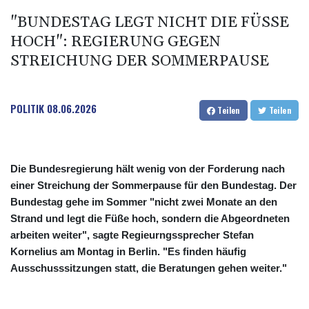
"BUNDESTAG LEGT NICHT DIE FÜSSE H
OCH": REGIERUNG GEGEN S
TREICHUNG DER SOMMERPAUSE
POLITIK
08.06.2026
Teilen
Teilen
Die Bundesregierung hält wenig von der Forderung nach
einer Streichung der Sommerpause für den Bundestag. Der
Bundestag gehe im Sommer "nicht zwei Monate an den
Strand und legt die Füße hoch, sondern die Abgeordneten
arbeiten weiter", sagte Regieurngssprecher Stefan
Kornelius am Montag in Berlin. "Es finden häufig
Ausschusssitzungen statt, die Beratungen gehen weiter."