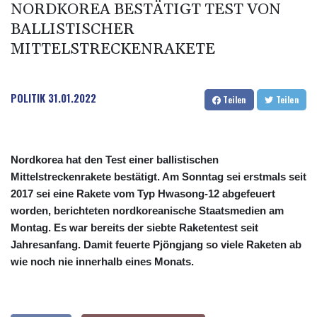
NORDKOREA BESTÄTIGT TEST VON
BALLISTISCHER
MITTELSTRECKENRAKETE
POLITIK
31.01.2022
Teilen
Teilen
Nordkorea hat den Test einer ballistischen
Mittelstreckenrakete bestätigt. Am Sonntag sei erstmals seit
2017 sei eine Rakete vom Typ Hwasong-12 abgefeuert
worden, berichteten nordkoreanische Staatsmedien am
Montag. Es war bereits der siebte Raketentest seit
Jahresanfang. Damit feuerte Pjöngjang so viele Raketen ab
wie noch nie innerhalb eines Monats.