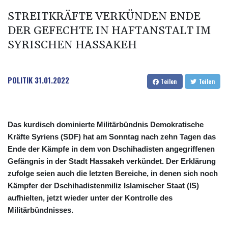
STREITKRÄFTE VERKÜNDEN ENDE
DER GEFECHTE IN HAFTANSTALT IM
SYRISCHEN HASSAKEH
POLITIK
31.01.2022
Teilen
Teilen
Das kurdisch dominierte Militärbündnis Demokratische
Kräfte Syriens (SDF) hat am Sonntag nach zehn Tagen das
Ende der Kämpfe in dem von Dschihadisten angegriffenen
Gefängnis in der Stadt Hassakeh verkündet. Der Erklärung
zufolge seien auch die letzten Bereiche, in denen sich noch
Kämpfer der Dschihadistenmiliz Islamischer Staat (IS)
aufhielten, jetzt wieder unter der Kontrolle des
Militärbündnisses.