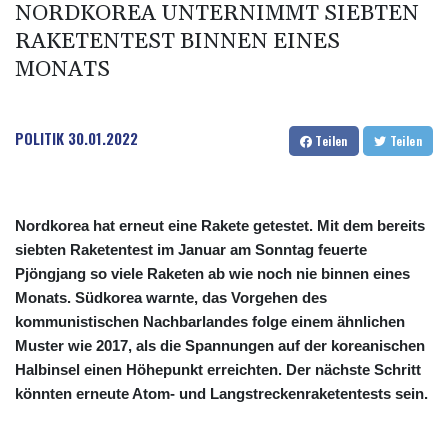
NORDKOREA UNTERNIMMT SIEBTEN
RAKETENTEST BINNEN EINES
MONATS
POLITIK
30.01.2022
Teilen
Teilen
Nordkorea hat erneut eine Rakete getestet. Mit dem bereits
siebten Raketentest im Januar am Sonntag feuerte
Pjöngjang so viele Raketen ab wie noch nie binnen eines
Monats. Südkorea warnte, das Vorgehen des
kommunistischen Nachbarlandes folge einem ähnlichen
Muster wie 2017, als die Spannungen auf der koreanischen
Halbinsel einen Höhepunkt erreichten. Der nächste Schritt
könnten erneute Atom- und Langstreckenraketentests sein.