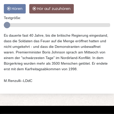
Hören
Hör auf zuzuhören
Textgröße:
Es dauerte fast 40 Jahre, bis die britische Regierung eingestand,
dass die Soldaten das Feuer auf die Menge eröffnet hatten und
nicht umgekehrt - und dass die Demonstranten unbewaffnet
waren. Premierminister Boris Johnson sprach am Mittwoch von
einem der "schwärzesten Tage" im Nordirland-Konflikt. In dem
Bürgerkrieg wurden mehr als 3500 Menschen getötet. Er endete
erst mit dem Karfreitagsabkommen von 1998.
M.Renzulli--LDdC