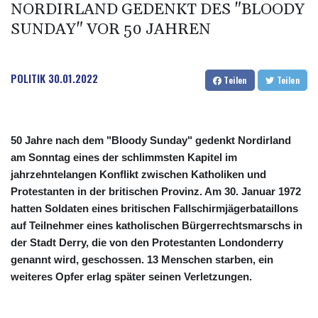
NORDIRLAND GEDENKT DES "BLOODY
SUNDAY" VOR 50 JAHREN
POLITIK
30.01.2022
Teilen
Teilen
50 Jahre nach dem "Bloody Sunday" gedenkt Nordirland
am Sonntag eines der schlimmsten Kapitel im
jahrzehntelangen Konflikt zwischen Katholiken und
Protestanten in der britischen Provinz. Am 30. Januar 1972
hatten Soldaten eines britischen Fallschirmjägerbataillons
auf Teilnehmer eines katholischen Bürgerrechtsmarschs in
der Stadt Derry, die von den Protestanten Londonderry
genannt wird, geschossen. 13 Menschen starben, ein
weiteres Opfer erlag später seinen Verletzungen.