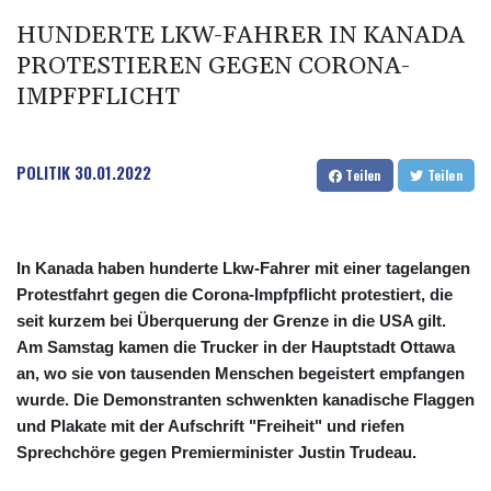
HUNDERTE LKW-FAHRER IN KANADA
PROTESTIEREN GEGEN CORONA-
IMPFPFLICHT
POLITIK
30.01.2022
Teilen
Teilen
In Kanada haben hunderte Lkw-Fahrer mit einer tagelangen
Protestfahrt gegen die Corona-Impfpflicht protestiert, die
seit kurzem bei Überquerung der Grenze in die USA gilt.
Am Samstag kamen die Trucker in der Hauptstadt Ottawa
an, wo sie von tausenden Menschen begeistert empfangen
wurde. Die Demonstranten schwenkten kanadische Flaggen
und Plakate mit der Aufschrift "Freiheit" und riefen
Sprechchöre gegen Premierminister Justin Trudeau.