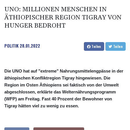
UNO: MILLIONEN MENSCHEN IN
ÄTHIOPISCHER REGION TIGRAY VON
HUNGER BEDROHT
POLITIK
28.01.2022
Teilen
Teilen
Die UNO hat auf "extreme" Nahrungsmittelengpässe in der
äthiopischen Konfliktregion Tigray hingewiesen. Die
Region im Osten Äthiopiens sei faktisch von der Umwelt
abgeschlossen, erklärte das Welternährungsprogramm
(WFP) am Freitag. Fast 40 Prozent der Bewohner von
Tigray hätten viel zu wenig zu essen.