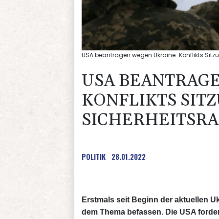
USA beantragen wegen Ukraine-Konflikts Sitz
USA BEANTRAG
KONFLIKTS SITZ
SICHERHEITSRA
POLITIK
28.01.2022
Erstmals seit Beginn der aktuellen Uk
dem Thema befassen. Die USA forder