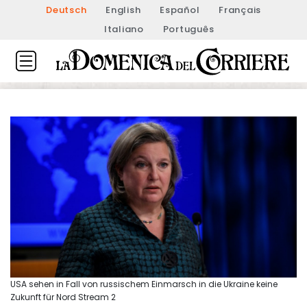
Deutsch
English
Español
Français
Italiano
Português
USA sehen in Fall von russischem Einmarsch in die Ukraine keine
Zukunft für Nord Stream 2