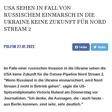
USA SEHEN IN FALL VON
RUSSISCHEM EINMARSCH IN DIE
UKRAINE KEINE ZUKUNFT FÜR NORD
STREAM 2
POLITIK
27.01.2022
Teilen
Teilen
Im Falle einer russischen Invasion in die Ukraine sehen die
USA keine Zukunft für die Ostsee-Pipeline Nord Stream 2.
"Wenn Russland in die Ukraine einmarschiert, wird Nord
Stream 2 nicht in Betrieb gehen", sagte die US-
Spitzendiplomatin Victoria Nuland am Donnerstag vor
Journalisten. "Ich denke, die Aussagen, die - auch heute -
aus Berlin kommen, sind sehr, sehr deutlich."