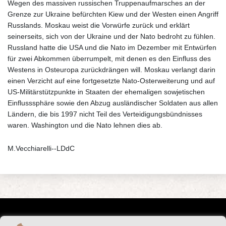
Wegen des massiven russischen Truppenaufmarsches an der
Grenze zur Ukraine befürchten Kiew und der Westen einen Angriff
Russlands. Moskau weist die Vorwürfe zurück und erklärt
seinerseits, sich von der Ukraine und der Nato bedroht zu fühlen.
Russland hatte die USA und die Nato im Dezember mit Entwürfen
für zwei Abkommen überrumpelt, mit denen es den Einfluss des
Westens in Osteuropa zurückdrängen will. Moskau verlangt darin
einen Verzicht auf eine fortgesetzte Nato-Osterweiterung und auf
US-Militärstützpunkte in Staaten der ehemaligen sowjetischen
Einflusssphäre sowie den Abzug ausländischer Soldaten aus allen
Ländern, die bis 1997 nicht Teil des Verteidigungsbündnisses
waren. Washington und die Nato lehnen dies ab.
M.Vecchiarelli--LDdC