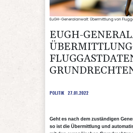
EuGH-Generalanwalt: Übermittlung von Flugg
EUGH-GENERAL
ÜBERMITTLUNG
FLUGGASTDATE
GRUNDRECHTEN
POLITIK
27.01.2022
Geht es nach dem zuständigen Gener
so ist die Übermittlung und automati