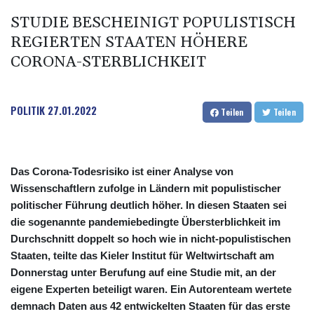
STUDIE BESCHEINIGT POPULISTISCH
REGIERTEN STAATEN HÖHERE
CORONA-STERBLICHKEIT
POLITIK
27.01.2022
Teilen
Teilen
Das Corona-Todesrisiko ist einer Analyse von
Wissenschaftlern zufolge in Ländern mit populistischer
politischer Führung deutlich höher. In diesen Staaten sei
die sogenannte pandemiebedingte Übersterblichkeit im
Durchschnitt doppelt so hoch wie in nicht-populistischen
Staaten, teilte das Kieler Institut für Weltwirtschaft am
Donnerstag unter Berufung auf eine Studie mit, an der
eigene Experten beteiligt waren. Ein Autorenteam wertete
demnach Daten aus 42 entwickelten Staaten für das erste