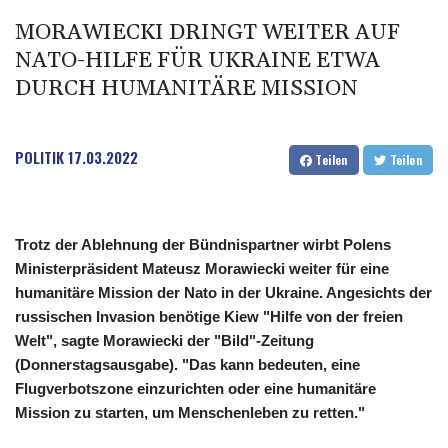
MORAWIECKI DRINGT WEITER AUF
NATO-HILFE FÜR UKRAINE ETWA
DURCH HUMANITÄRE MISSION
POLITIK
17.03.2022
Teilen
Teilen
Trotz der Ablehnung der Bündnispartner wirbt Polens
Ministerpräsident Mateusz Morawiecki weiter für eine
humanitäre Mission der Nato in der Ukraine. Angesichts der
russischen Invasion benötige Kiew "Hilfe von der freien
Welt", sagte Morawiecki der "Bild"-Zeitung
(Donnerstagsausgabe). "Das kann bedeuten, eine
Flugverbotszone einzurichten oder eine humanitäre
Mission zu starten, um Menschenleben zu retten."