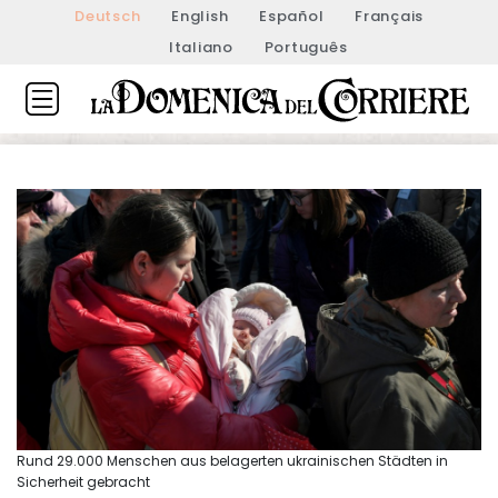
Deutsch
English
Español
Français
Italiano
Português
Rund 29.000 Menschen aus belagerten ukrainischen Städten in
Sicherheit gebracht