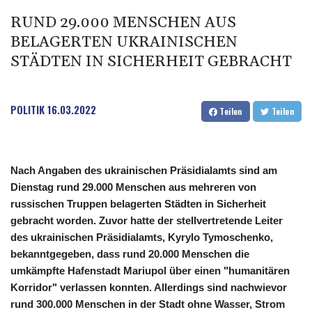
RUND 29.000 MENSCHEN AUS
BELAGERTEN UKRAINISCHEN
STÄDTEN IN SICHERHEIT GEBRACHT
POLITIK
16.03.2022
Teilen
Teilen
Nach Angaben des ukrainischen Präsidialamts sind am
Dienstag rund 29.000 Menschen aus mehreren von
russischen Truppen belagerten Städten in Sicherheit
gebracht worden. Zuvor hatte der stellvertretende Leiter
des ukrainischen Präsidialamts, Kyrylo Tymoschenko,
bekanntgegeben, dass rund 20.000 Menschen die
umkämpfte Hafenstadt Mariupol über einen "humanitären
Korridor" verlassen konnten. Allerdings sind nachwievor
rund 300.000 Menschen in der Stadt ohne Wasser, Strom