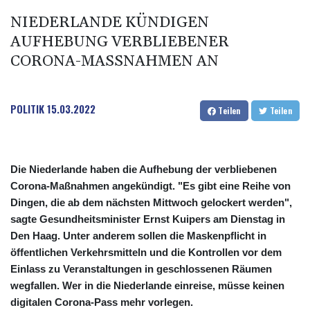
NIEDERLANDE KÜNDIGEN
AUFHEBUNG VERBLIEBENER
CORONA-MASSNAHMEN AN
POLITIK
15.03.2022
Teilen
Teilen
Die Niederlande haben die Aufhebung der verbliebenen
Corona-Maßnahmen angekündigt. "Es gibt eine Reihe von
Dingen, die ab dem nächsten Mittwoch gelockert werden",
sagte Gesundheitsminister Ernst Kuipers am Dienstag in
Den Haag. Unter anderem sollen die Maskenpflicht in
öffentlichen Verkehrsmitteln und die Kontrollen vor dem
Einlass zu Veranstaltungen in geschlossenen Räumen
wegfallen. Wer in die Niederlande einreise, müsse keinen
digitalen Corona-Pass mehr vorlegen.