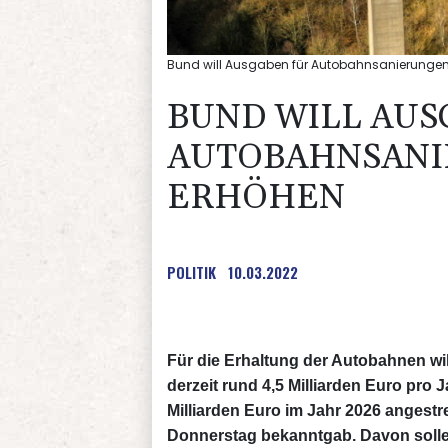
Bund will Ausgaben für Autobahnsanierungen
BUND WILL AUS
AUTOBAHNSANI
ERHÖHEN
POLITIK
10.03.2022
Für die Erhaltung der Autobahnen wi
derzeit rund 4,5 Milliarden Euro pro J
Milliarden Euro im Jahr 2026 angest
Donnerstag bekanntgab. Davon sollen 