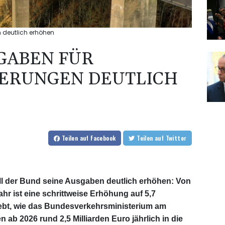
 deutlich erhöhen
GABEN FÜR
ERUNGEN DEUTLICH
Teilen
auf Facebook
Teilen
auf Twitter
ll der Bund seine Ausgaben deutlich erhöhen: Von
ahr ist eine schrittweise Erhöhung auf 5,7
rebt, wie das Bundesverkehrsministerium am
ab 2026 rund 2,5 Milliarden Euro jährlich in die