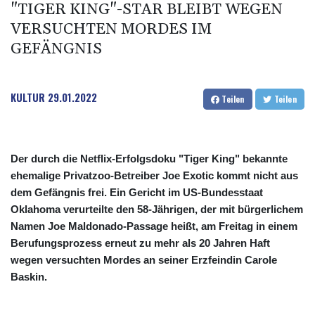
"TIGER KING"-STAR BLEIBT WEGEN
VERSUCHTEN MORDES IM
GEFÄNGNIS
KULTUR
29.01.2022
Teilen
Teilen
Der durch die Netflix-Erfolgsdoku "Tiger King" bekannte
ehemalige Privatzoo-Betreiber Joe Exotic kommt nicht aus
dem Gefängnis frei. Ein Gericht im US-Bundesstaat
Oklahoma verurteilte den 58-Jährigen, der mit bürgerlichem
Namen Joe Maldonado-Passage heißt, am Freitag in einem
Berufungsprozess erneut zu mehr als 20 Jahren Haft
wegen versuchten Mordes an seiner Erzfeindin Carole
Baskin.