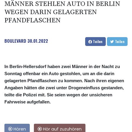
MÄNNER STEHLEN AUTO IN BERLIN
WEGEN DARIN GELAGERTEN
PFANDFLASCHEN
BOULEVARD
30.01.2022
Teilen
Teilen
In Berlin-Hellersdorf haben zwei Männer in der Nacht zu
Sonntag offenbar ein Auto gestohlen, um an die darin
gelagerten Pfandflaschen zu kommen. Nach ihren eigenen
Angaben hätten die zwei unter Drogeneinfluss gestanden,
teilte die Polizei mit. Sie seien wegen der unsicheren
Fahrweise aufgefallen.
Hören
Hör auf zuzuhören