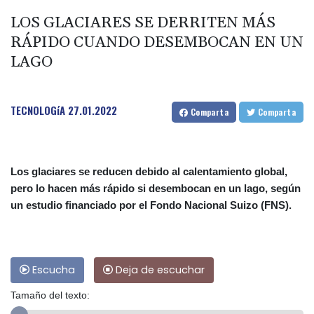
LOS GLACIARES SE DERRITEN MÁS
RÁPIDO CUANDO DESEMBOCAN EN UN
LAGO
TECNOLOGíA
27.01.2022
Comparta
Comparta
Los glaciares se reducen debido al calentamiento global,
pero lo hacen más rápido si desembocan en un lago, según
un estudio financiado por el Fondo Nacional Suizo (FNS).
Escucha
Deja de escuchar
Tamaño del texto: