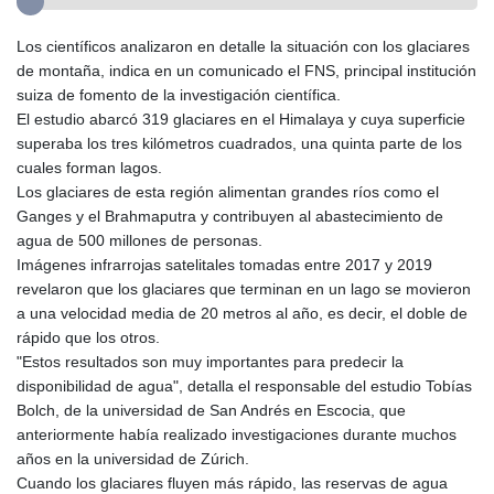
Los científicos analizaron en detalle la situación con los glaciares
de montaña, indica en un comunicado el FNS, principal institución
suiza de fomento de la investigación científica.
El estudio abarcó 319 glaciares en el Himalaya y cuya superficie
superaba los tres kilómetros cuadrados, una quinta parte de los
cuales forman lagos.
Los glaciares de esta región alimentan grandes ríos como el
Ganges y el Brahmaputra y contribuyen al abastecimiento de
agua de 500 millones de personas.
Imágenes infrarrojas satelitales tomadas entre 2017 y 2019
revelaron que los glaciares que terminan en un lago se movieron
a una velocidad media de 20 metros al año, es decir, el doble de
rápido que los otros.
"Estos resultados son muy importantes para predecir la
disponibilidad de agua", detalla el responsable del estudio Tobías
Bolch, de la universidad de San Andrés en Escocia, que
anteriormente había realizado investigaciones durante muchos
años en la universidad de Zúrich.
Cuando los glaciares fluyen más rápido, las reservas de agua