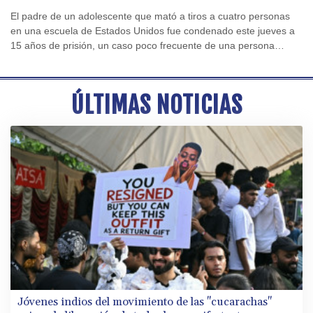
EEUU
El padre de un adolescente que mató a tiros a cuatro personas
en una escuela de Estados Unidos fue condenado este jueves a
15 años de prisión, un caso poco frecuente de una persona
declarada culpable por un ataque perpetrado por su hijo.
ÚLTIMAS NOTICIAS
Jóvenes indios del movimiento de las "cucarachas"