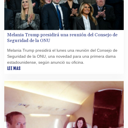
Melania Trump presidirá una reunión del Consejo de
Seguridad de la ONU
Melania Trump presidirá el lunes una reunión del Consejo de
Seguridad de la ONU, una novedad para una primera dama
estadounidense, según anunció su oficina.
LEE MAS