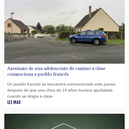
Asesinato de una adolescente de camino a clase
conmociona a pueblo francés
Un pueblo francés se encuentra conmocionado este jueves
después de que una chica de 14 años muriera apuñalada
cuando se dirigía a clase.
LEE MAS