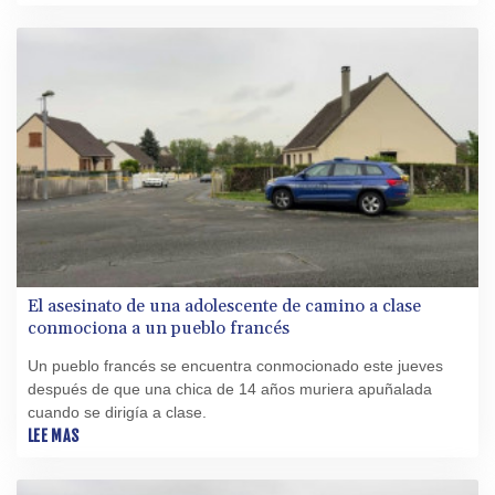
rechazaron la medida.
El asesinato de una adolescente de camino a clase
conmociona a un pueblo francés
Un pueblo francés se encuentra conmocionado este jueves
después de que una chica de 14 años muriera apuñalada
cuando se dirigía a clase.
LEE MAS