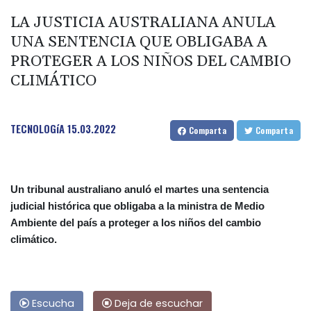
LA JUSTICIA AUSTRALIANA ANULA
UNA SENTENCIA QUE OBLIGABA A
PROTEGER A LOS NIÑOS DEL CAMBIO
CLIMÁTICO
TECNOLOGíA
15.03.2022
Comparta
Comparta
Un tribunal australiano anuló el martes una sentencia
judicial histórica que obligaba a la ministra de Medio
Ambiente del país a proteger a los niños del cambio
climático.
Escucha
Deja de escuchar