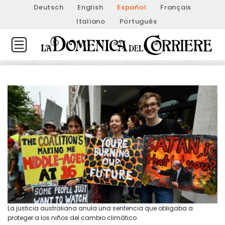
Deutsch
English
Español
Français
Italiano
Português
La justicia australiana anula una sentencia que obligaba a
proteger a los niños del cambio climático