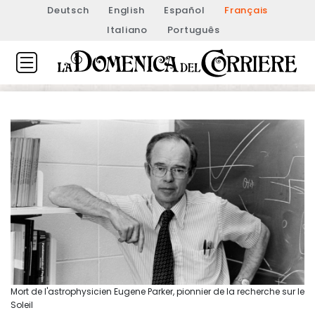
Deutsch
English
Español
Français
Italiano
Português
Mort de l'astrophysicien Eugene Parker, pionnier de la recherche sur le
Soleil