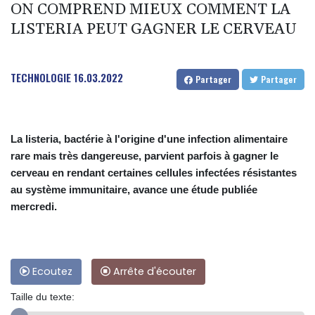
ON COMPREND MIEUX COMMENT LA
LISTERIA PEUT GAGNER LE CERVEAU
TECHNOLOGIE
16.03.2022
Partager
Partager
La listeria, bactérie à l'origine d'une infection alimentaire
rare mais très dangereuse, parvient parfois à gagner le
cerveau en rendant certaines cellules infectées résistantes
au système immunitaire, avance une étude publiée
mercredi.
Ecoutez
Arrête d'écouter
Taille du texte: