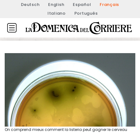
Deutsch
English
Español
Français
Italiano
Português
On comprend mieux comment la listeria peut gagner le cerveau