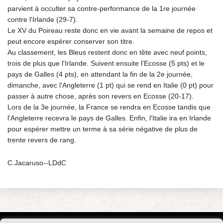
parvient à occulter sa contre-performance de la 1re journée
contre l'Irlande (29-7).
Le XV du Poireau reste donc en vie avant la semaine de repos et
peut encore espérer conserver son titre.
Au classement, les Bleus restent donc en tête avec neuf points,
trois de plus que l'Irlande. Suivent ensuite l'Ecosse (5 pts) et le
pays de Galles (4 pts), en attendant la fin de la 2e journée,
dimanche, avec l'Angleterre (1 pt) qui se rend en Italie (0 pt) pour
passer à autre chose, après son revers en Ecosse (20-17).
Lors de la 3e journée, la France se rendra en Ecosse tandis que
l'Angleterre recevra le pays de Galles. Enfin, l'Italie ira en Irlande
pour espérer mettre un terme à sa série négative de plus de
trente revers de rang.
C.Jacaruso--LDdC