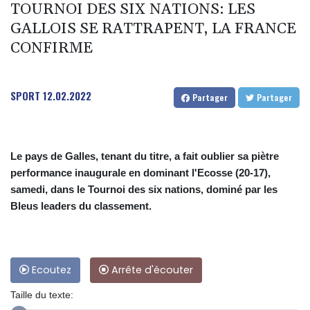
TOURNOI DES SIX NATIONS: LES
GALLOIS SE RATTRAPENT, LA FRANCE
CONFIRME
SPORT
12.02.2022
Partager
Partager
Le pays de Galles, tenant du titre, a fait oublier sa piètre
performance inaugurale en dominant l'Ecosse (20-17),
samedi, dans le Tournoi des six nations, dominé par les
Bleus leaders du classement.
Ecoutez
Arrête d'écouter
Taille du texte: