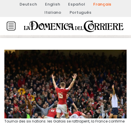
Deutsch
English
Español
Français
Italiano
Português
Tournoi des six nations: les Gallois se rattrapent, la France confirme