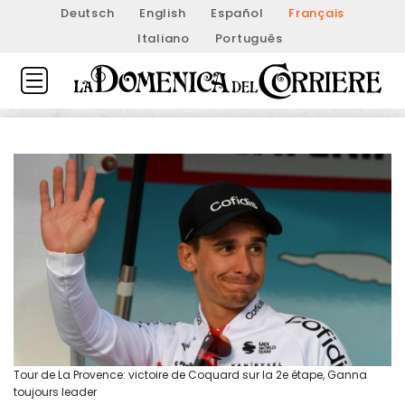
Deutsch
English
Español
Français
Italiano
Português
Tour de La Provence: victoire de Coquard sur la 2e étape, Ganna
toujours leader