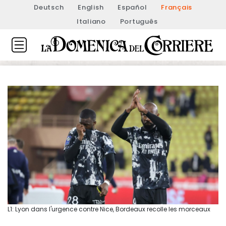
Deutsch
English
Español
Français
Italiano
Português
L1: Lyon dans l'urgence contre Nice, Bordeaux recolle les morceaux