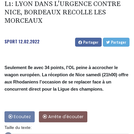
L1: LYON DANS L'URGENCE CONTRE
NICE, BORDEAUX RECOLLE LES
MORCEAUX
SPORT
12.02.2022
Partager
Partager
Seulement 8e avec 34 points, l'OL peine à accrocher le
wagon européen. La réception de Nice samedi (21h00) offre
aux Rhodaniens l'occasion de se replacer face à un
concurrent direct pour la Ligue des champions.
Ecoutez
Arrête d'écouter
Taille du texte: