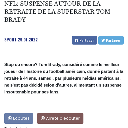
NFL: SUSPENSE AUTOUR DE LA
RETRAITE DE LA SUPERSTAR TOM
BRADY
SPORT
29.01.2022
Partager
Partager
Stop ou encore? Tom Brady, considéré comme le meilleur
joueur de l'histoire du football américain, donné partant à la
retraite à 44 ans, samedi, par plusieurs médias américains,
ne s'est pas décidé selon d'autres, alimentant un suspense
insoutenable pour ses fans.
Ecoutez
Arrête d'écouter