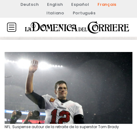
Deutsch
English
Español
Français
Italiano
Português
NFL: Suspense autour de la retraite de la superstar Tom Brady