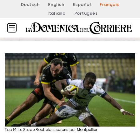
Deutsch
English
Español
Français
Italiano
Português
Top 14: Le Stade Rochelais surpris par Montpellier