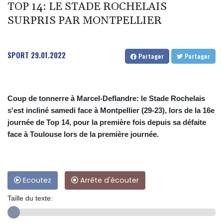
TOP 14: LE STADE ROCHELAIS
SURPRIS PAR MONTPELLIER
SPORT
29.01.2022
Partager
Partager
Coup de tonnerre à Marcel-Deflandre: le Stade Rochelais
s'est incliné samedi face à Montpellier (29-23), lors de la 16e
journée de Top 14, pour la première fois depuis sa défaite
face à Toulouse lors de la première journée.
Ecoutez
Arrête d'écouter
Taille du texte: