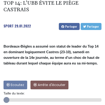
TOP 14: L'UBB ÉVITE LE PIÈGE
CASTRAIS
SPORT
29.01.2022
Partager
Partager
Bordeaux-Bègles a assumé son statut de leader du Top 14
en dominant logiquement Castres (23-10), samedi en
ouverture de la 14e journée, au terme d'un choc de haut de
tableau durant lequel chaque équipe aura eu sa mi-temps.
Ecoutez
Arrête d'écouter
Taille du texte: