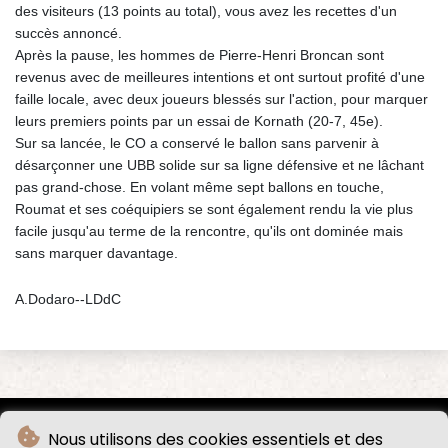
des visiteurs (13 points au total), vous avez les recettes d'un
succès annoncé.
Après la pause, les hommes de Pierre-Henri Broncan sont
revenus avec de meilleures intentions et ont surtout profité d'une
faille locale, avec deux joueurs blessés sur l'action, pour marquer
leurs premiers points par un essai de Kornath (20-7, 45e).
Sur sa lancée, le CO a conservé le ballon sans parvenir à
désarçonner une UBB solide sur sa ligne défensive et ne lâchant
pas grand-chose. En volant même sept ballons en touche,
Roumat et ses coéquipiers se sont également rendu la vie plus
facile jusqu'au terme de la rencontre, qu'ils ont dominée mais
sans marquer davantage.
A.Dodaro--LDdC
Nous utilisons des cookies essentiels et des