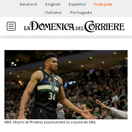
Deutsch
English
Español
Français
Italiano
Português
NBA: Miami et Phoenix poursuivent la course en tête