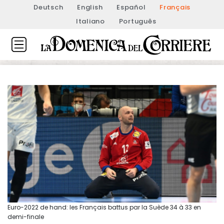
Deutsch
English
Español
Français
Italiano
Português
Euro-2022 de hand: les Français battus par la Suède 34 à 33 en
demi-finale