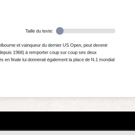
Taille du texte:
Melbourne et vainqueur du dernier US Open, peut devenir
(depuis 1968) à remporter coup sur coup ses deux
 en finale lui donnerait également la place de N.1 mondial