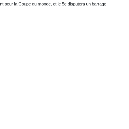
ent pour la Coupe du monde, et le 5e disputera un barrage