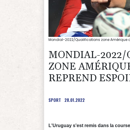
Mondial-2022/Qualifications zone Amérique d
MONDIAL-2022/
ZONE AMÉRIQUE
REPREND ESPOI
SPORT
28.01.2022
L'Uruguay s'est remis dans la course 