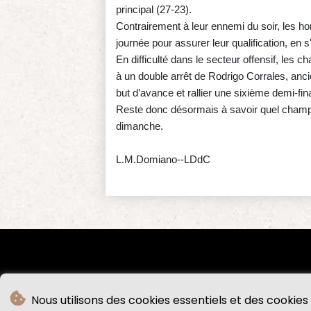
principal (27-23).
Contrairement à leur ennemi du soir, les ho
journée pour assurer leur qualification, en 
En difficulté dans le secteur offensif, les
à un double arrêt de Rodrigo Corrales, anci
but d’avance et rallier une sixième demi-f
Reste donc désormais à savoir quel champio
dimanche.
L.M.Domiano--LDdC
Nous utilisons des cookies essentiels et des cookies 